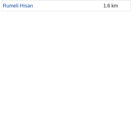
Rumeli Hisarı
1.6 km