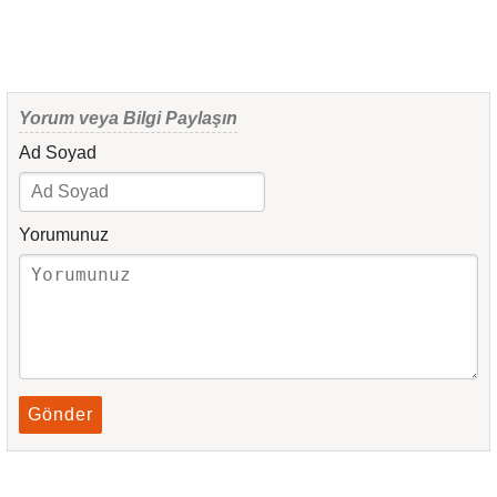
Yorum veya Bilgi Paylaşın
Ad Soyad
Yorumunuz
Gönder