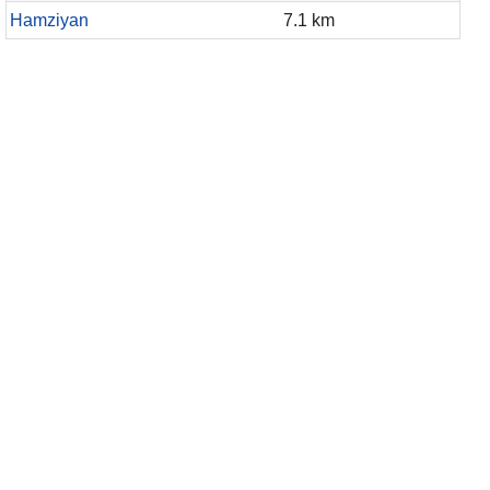
Hamziyan
7.1 km