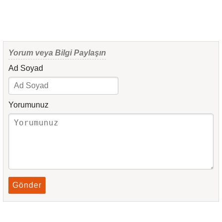
Yorum veya Bilgi Paylaşın
Ad Soyad
Yorumunuz
Gönder