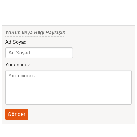
Yorum veya Bilgi Paylaşın
Ad Soyad
Yorumunuz
Gönder