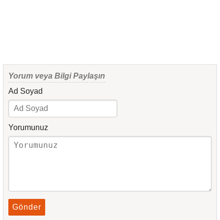
Yorum veya Bilgi Paylaşın
Ad Soyad
Yorumunuz
Gönder