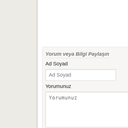
Yorum veya Bilgi Paylaşın
Ad Soyad
Yorumunuz