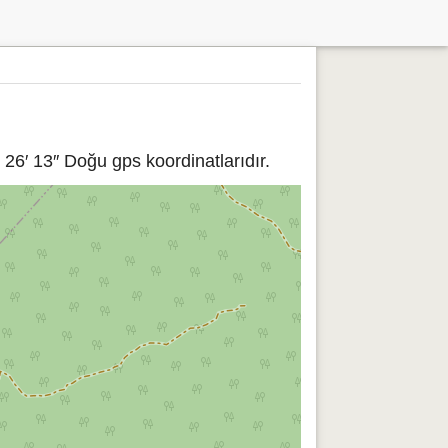
26′ 13″ Doğu gps koordinatlarıdır.