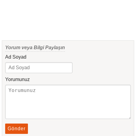
Yorum veya Bilgi Paylaşın
Ad Soyad
Yorumunuz
Gönder