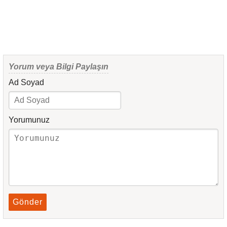
Yorum veya Bilgi Paylaşın
Ad Soyad
Yorumunuz
Gönder