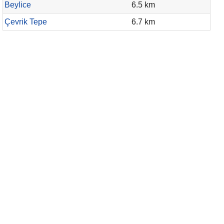
Beylice
6.5 km
Çevrik Tepe
6.7 km