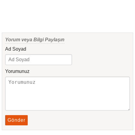
Yorum veya Bilgi Paylaşın
Ad Soyad
Yorumunuz
Gönder