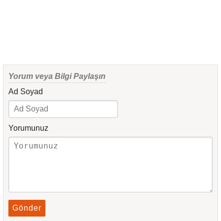
Yorum veya Bilgi Paylaşın
Ad Soyad
Yorumunuz
Gönder