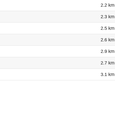
2.2 km
2.3 km
2.5 km
2.6 km
2.9 km
2.7 km
3.1 km