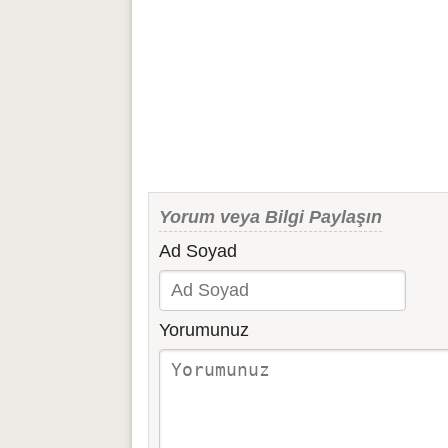
Yorum veya Bilgi Paylaşın
Ad Soyad
Yorumunuz