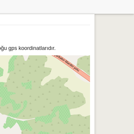
ğu gps koordinatlarıdır.