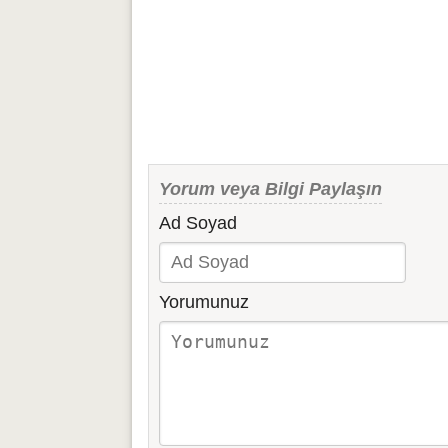
Yorum veya Bilgi Paylaşın
Ad Soyad
Yorumunuz