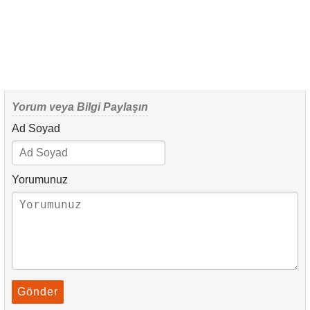
Yorum veya Bilgi Paylaşın
Ad Soyad
Yorumunuz
Gönder