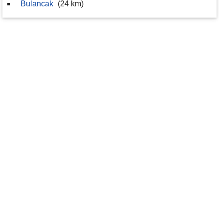
Bulancak
(24 km)