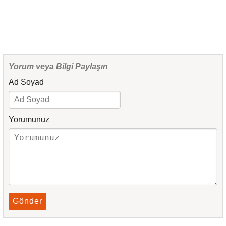
Yorum veya Bilgi Paylaşın
Ad Soyad
Yorumunuz
Gönder