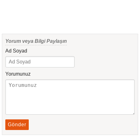
Yorum veya Bilgi Paylaşın
Ad Soyad
Yorumunuz
Gönder