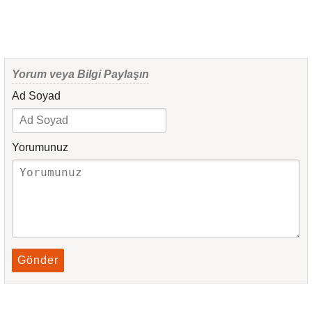
Yorum veya Bilgi Paylaşın
Ad Soyad
Yorumunuz
Gönder