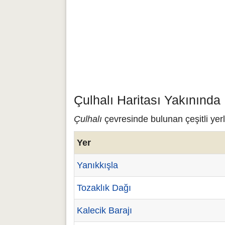
Çulhalı Haritası Yakınında
Çulhalı
çevresinde bulunan çeşitli yerl
Yer
Yanıkkışla
Tozaklık Dağı
Kalecik Barajı