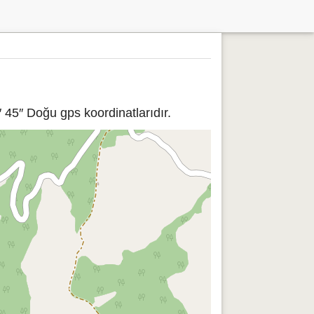
 45″ Doğu gps koordinatlarıdır.