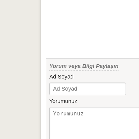
Yorum veya Bilgi Paylaşın
Ad Soyad
Yorumunuz