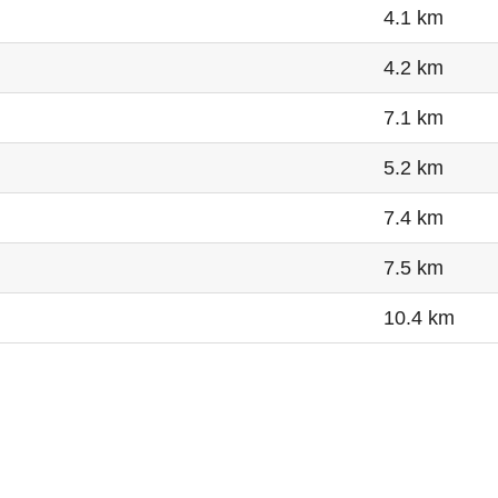
4.1 km
4.2 km
7.1 km
5.2 km
7.4 km
7.5 km
10.4 km