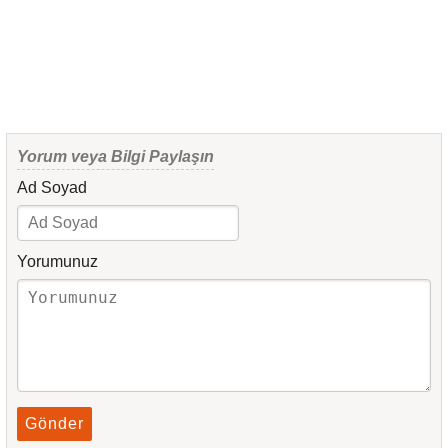
Yorum veya Bilgi Paylaşın
Ad Soyad
Yorumunuz
Gönder