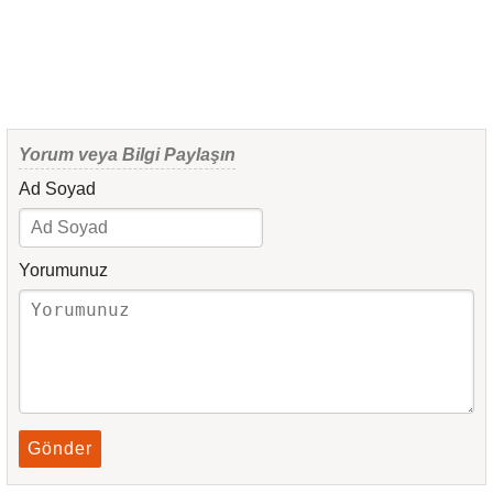
Yorum veya Bilgi Paylaşın
Ad Soyad
Yorumunuz
Gönder