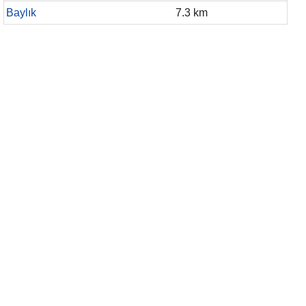
Baylık
7.3 km