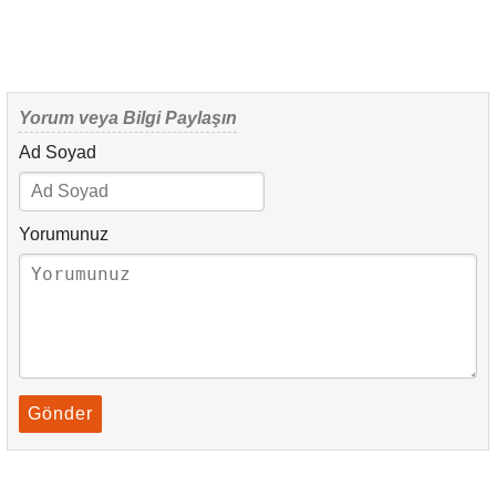
Yorum veya Bilgi Paylaşın
Ad Soyad
Yorumunuz
Gönder