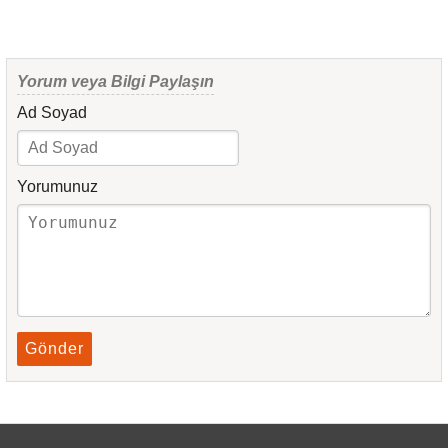
Yorum veya Bilgi Paylaşın
Ad Soyad
Yorumunuz
Gönder