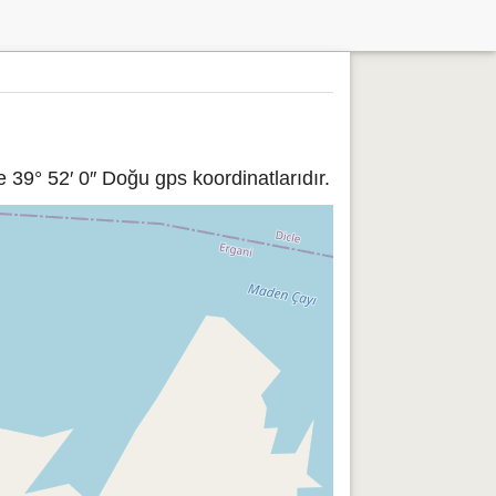
 39° 52′ 0″ Doğu gps koordinatlarıdır.