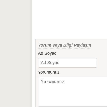
Yorum veya Bilgi Paylaşın
Ad Soyad
Yorumunuz