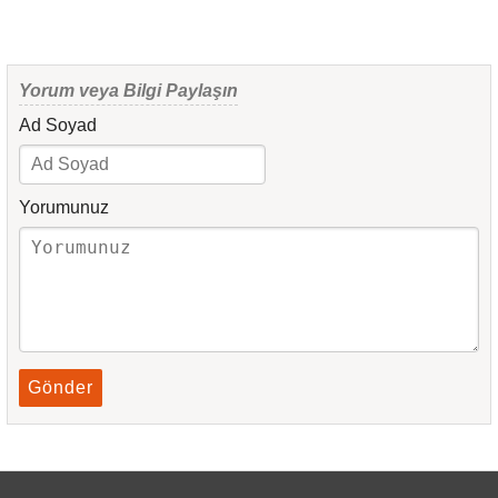
Yorum veya Bilgi Paylaşın
Ad Soyad
Yorumunuz
Gönder