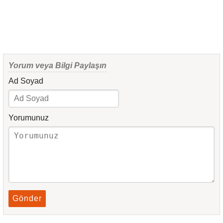
Yorum veya Bilgi Paylaşın
Ad Soyad
Yorumunuz
Gönder