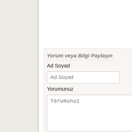
Yorum veya Bilgi Paylaşın
Ad Soyad
Yorumunuz