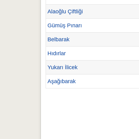
Alaoğlu Çiftliği
Gümüş Pınarı
Belbarak
Hıdırlar
Yukarı İlicek
Aşağıbarak