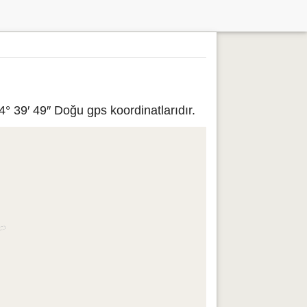
° 39′ 49″ Doğu gps koordinatlarıdır.