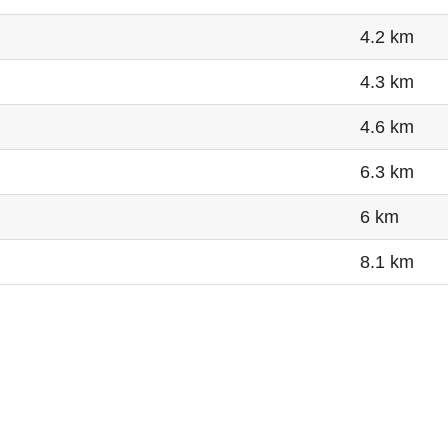
4.2 km
4.3 km
4.6 km
6.3 km
6 km
8.1 km