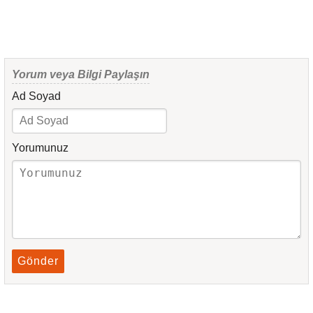
Yorum veya Bilgi Paylaşın
Ad Soyad
Yorumunuz
Gönder