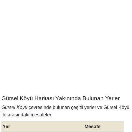
Gürsel Köyü Haritası Yakınında Bulunan Yerler
Gürsel Köyü
çevresinde bulunan çeşitli yerler ve Gürsel Köyü
ile arasındaki mesafeler.
Yer
Mesafe