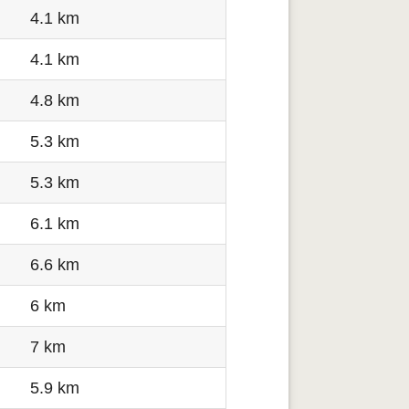
4.1 km
4.1 km
4.8 km
5.3 km
5.3 km
6.1 km
6.6 km
6 km
7 km
5.9 km