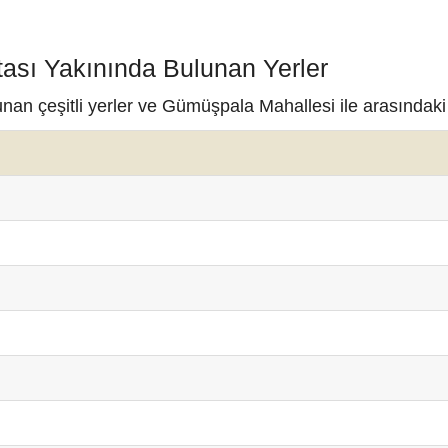
ası Yakınında Bulunan Yerler
nan çeşitli yerler ve Gümüşpala Mahallesi ile arasındaki