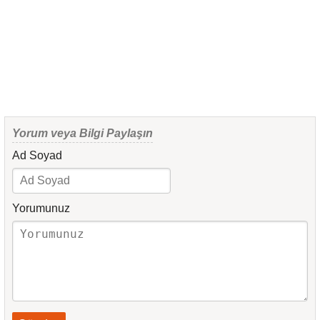
Yorum veya Bilgi Paylaşın
Ad Soyad
Yorumunuz