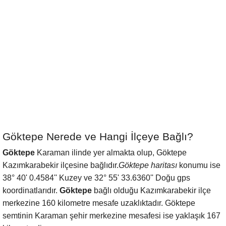
Göktepe Nerede ve Hangi İlçeye Bağlı?
Göktepe
Karaman ilinde yer almakta olup, Göktepe
Kazımkarabekir ilçesine bağlıdır.
Göktepe haritası
konumu ise
38° 40' 0.4584'' Kuzey ve 32° 55' 33.6360'' Doğu gps
koordinatlarıdır.
Göktepe
bağlı olduğu Kazımkarabekir ilçe
merkezine 160 kilometre mesafe uzaklıktadır. Göktepe
semtinin Karaman şehir merkezine mesafesi ise yaklaşık 167