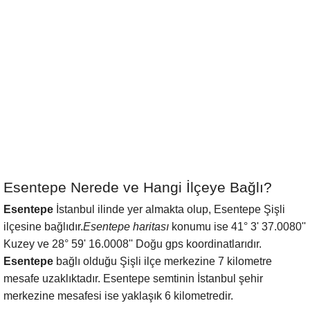
Esentepe Nerede ve Hangi İlçeye Bağlı?
Esentepe
İstanbul ilinde yer almakta olup, Esentepe Şişli
ilçesine bağlıdır.
Esentepe haritası
konumu ise 41° 3' 37.0080''
Kuzey ve 28° 59' 16.0008'' Doğu gps koordinatlarıdır.
Esentepe
bağlı olduğu Şişli ilçe merkezine 7 kilometre
mesafe uzaklıktadır. Esentepe semtinin İstanbul şehir
merkezine mesafesi ise yaklaşık 6 kilometredir.