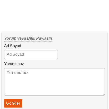
Yorum veya Bilgi Paylaşın
Ad Soyad
Yorumunuz
Gönder