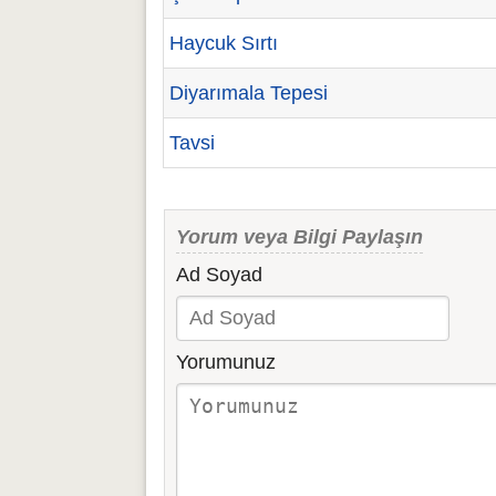
Haycuk Sırtı
Diyarımala Tepesi
Tavsi
Yorum veya Bilgi Paylaşın
Ad Soyad
Yorumunuz