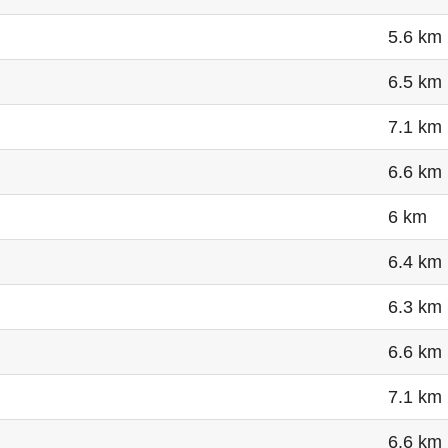
5.6 km
6.5 km
7.1 km
6.6 km
6 km
6.4 km
6.3 km
6.6 km
7.1 km
6.6 km