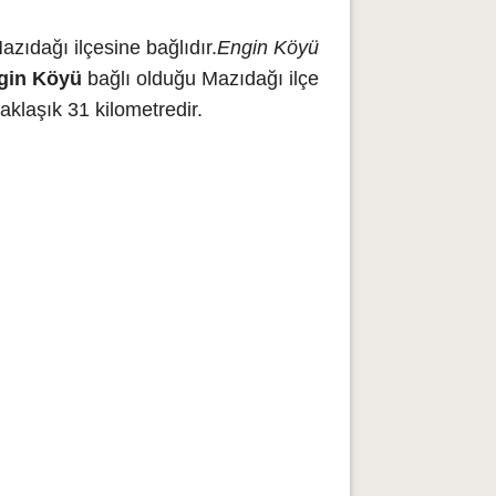
zıdağı ilçesine bağlıdır.
Engin Köyü
gin Köyü
bağlı olduğu Mazıdağı ilçe
klaşık 31 kilometredir.