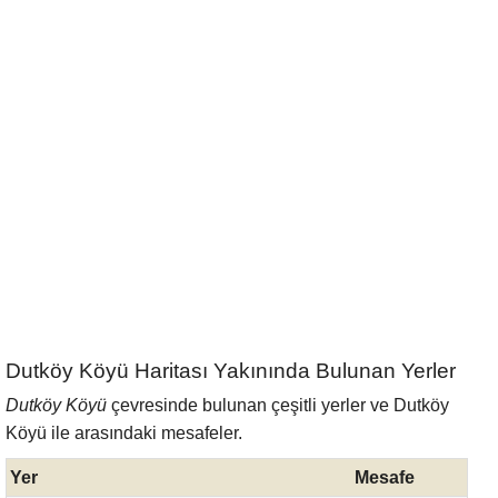
Dutköy Köyü Haritası Yakınında Bulunan Yerler
Dutköy Köyü
çevresinde bulunan çeşitli yerler ve Dutköy
Köyü ile arasındaki mesafeler.
Yer
Mesafe