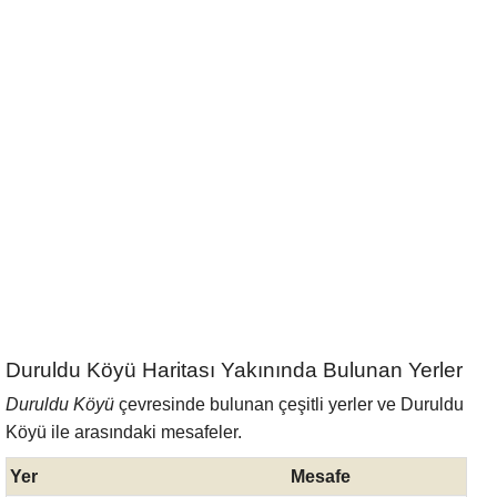
Duruldu Köyü Haritası Yakınında Bulunan Yerler
Duruldu Köyü
çevresinde bulunan çeşitli yerler ve Duruldu
Köyü ile arasındaki mesafeler.
Yer
Mesafe