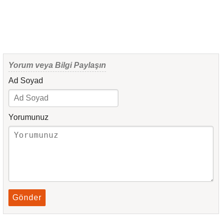
Yorum veya Bilgi Paylaşın
Ad Soyad
Yorumunuz
Gönder