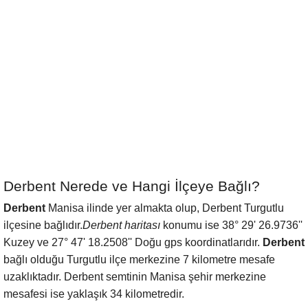
Derbent Nerede ve Hangi İlçeye Bağlı?
Derbent
Manisa ilinde yer almakta olup, Derbent Turgutlu
ilçesine bağlıdır.
Derbent haritası
konumu ise 38° 29' 26.9736''
Kuzey ve 27° 47' 18.2508'' Doğu gps koordinatlarıdır.
Derbent
bağlı olduğu Turgutlu ilçe merkezine 7 kilometre mesafe
uzaklıktadır. Derbent semtinin Manisa şehir merkezine
mesafesi ise yaklaşık 34 kilometredir.