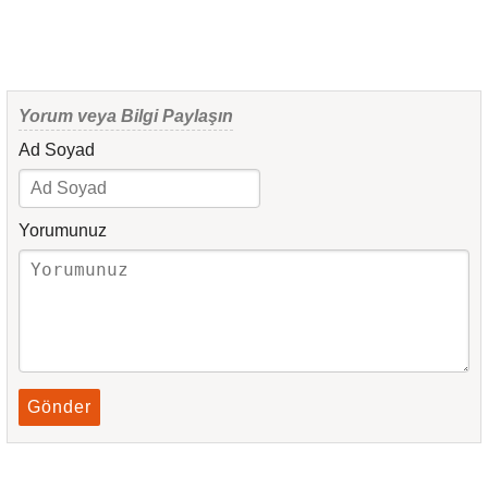
Yorum veya Bilgi Paylaşın
Ad Soyad
Yorumunuz
Gönder