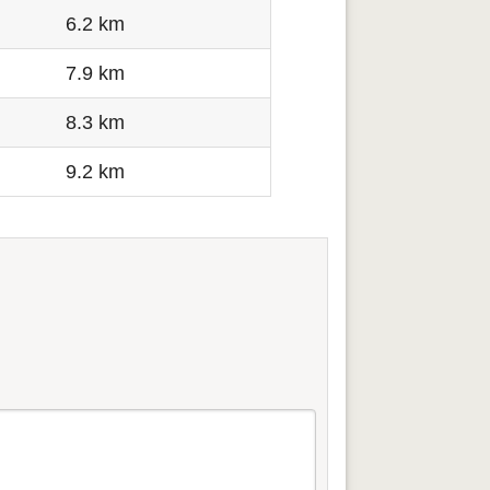
6.2 km
7.9 km
8.3 km
9.2 km