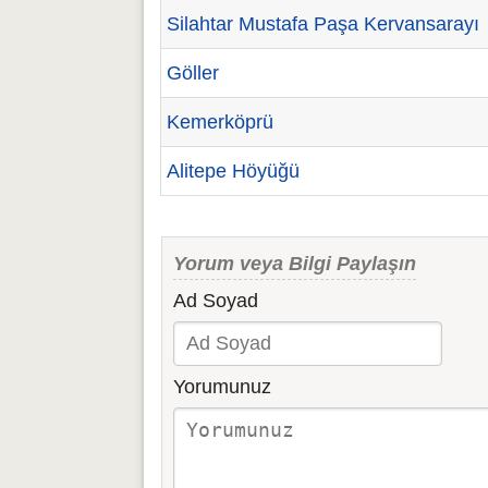
Silahtar Mustafa Paşa Kervansarayı
Göller
Kemerköprü
Alitepe Höyüğü
Yorum veya Bilgi Paylaşın
Ad Soyad
Yorumunuz