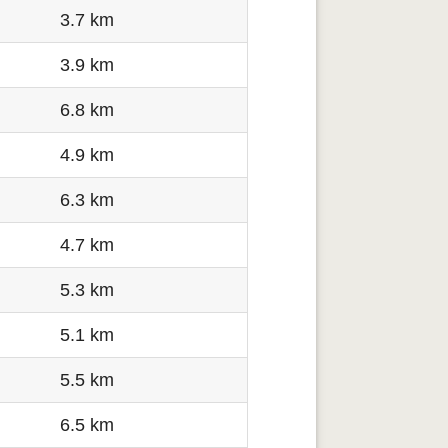
3.7 km
3.9 km
6.8 km
4.9 km
6.3 km
4.7 km
5.3 km
5.1 km
5.5 km
6.5 km