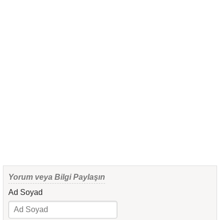
Yorum veya Bilgi Paylaşın
Ad Soyad