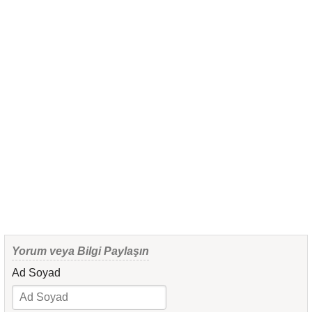
Yorum veya Bilgi Paylaşın
Ad Soyad