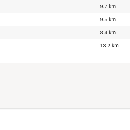
9.7 km
9.5 km
8.4 km
13.2 km