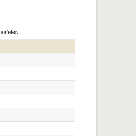
safeler.