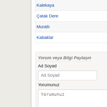
Kalekaya
Çatak Dere
Muratlı
Kabaklar
Yorum veya Bilgi Paylaşın
Ad Soyad
Yorumunuz