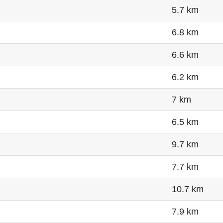
5.7 km
6.8 km
6.6 km
6.2 km
7 km
6.5 km
9.7 km
7.7 km
10.7 km
7.9 km