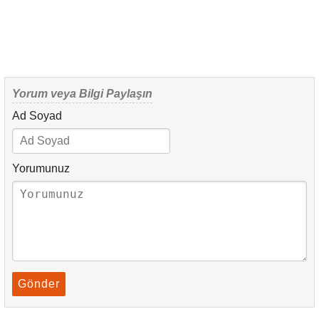
Yorum veya Bilgi Paylaşın
Ad Soyad
Yorumunuz
Gönder