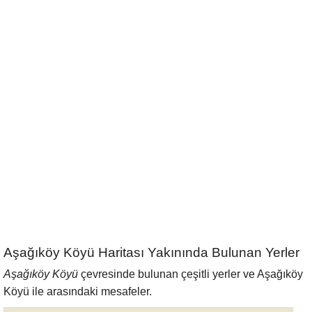
Aşağıköy Köyü Haritası Yakınında Bulunan Yerler
Aşağıköy Köyü
çevresinde bulunan çeşitli yerler ve Aşağıköy
Köyü ile arasındaki mesafeler.