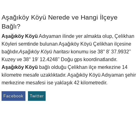
Aşağıköy Köyü Nerede ve Hangi İlçeye
Bağlı?
Aşağıköy Köyü
Adıyaman ilinde yer almakta olup, Çelikhan
Köyleri semtinde bulunan Aşağıköy Köyü Çelikhan ilçesine
bağlıdır.
Aşağıköy Köyü haritası
konumu ise 38° 8' 37.9932''
Kuzey ve 38° 19' 12.4248'' Doğu gps koordinatlarıdır.
Aşağıköy Köyü
bağlı olduğu Çelikhan ilçe merkezine 14
kilometre mesafe uzaklıktadır. Aşağıköy Köyü Adıyaman şehir
merkezine mesafesi ise yaklaşık 42 kilometredir.
Facebook
Twitter