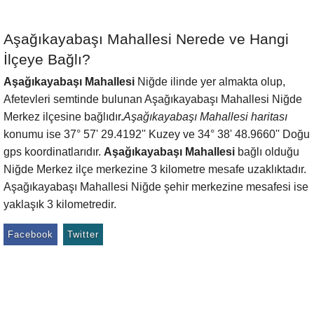
Aşağıkayabaşı Mahallesi Nerede ve Hangi
İlçeye Bağlı?
Aşağıkayabaşı Mahallesi
Niğde ilinde yer almakta olup,
Afetevleri semtinde bulunan Aşağıkayabaşı Mahallesi Niğde
Merkez ilçesine bağlıdır.
Aşağıkayabaşı Mahallesi haritası
konumu ise 37° 57' 29.4192'' Kuzey ve 34° 38' 48.9660'' Doğu
gps koordinatlarıdır.
Aşağıkayabaşı Mahallesi
bağlı olduğu
Niğde Merkez ilçe merkezine 3 kilometre mesafe uzaklıktadır.
Aşağıkayabaşı Mahallesi Niğde şehir merkezine mesafesi ise
yaklaşık 3 kilometredir.
Facebook
Twitter