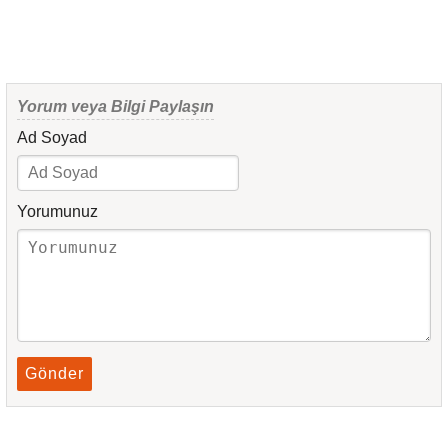
Yorum veya Bilgi Paylaşın
Ad Soyad
Yorumunuz
Gönder