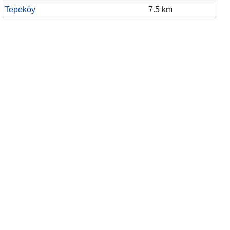
Tepeköy
7.5 km