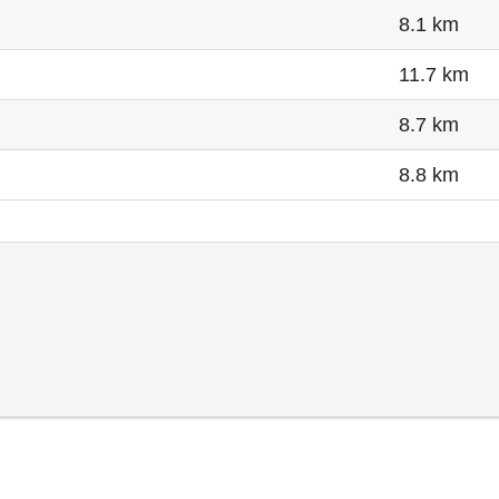
8.1 km
11.7 km
8.7 km
8.8 km