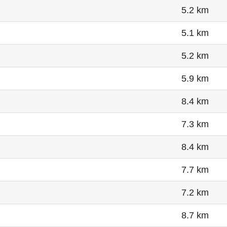
5.2 km
5.1 km
5.2 km
5.9 km
8.4 km
7.3 km
8.4 km
7.7 km
7.2 km
8.7 km