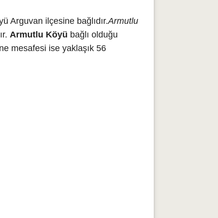
ü Arguvan ilçesine bağlıdır.
Armutlu
ır.
Armutlu Köyü
bağlı olduğu
ne mesafesi ise yaklaşık 56