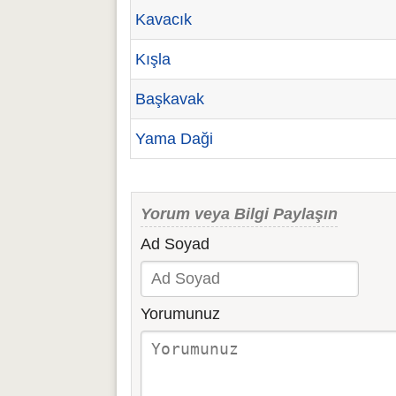
Kavacık
Kışla
Başkavak
Yama Daği
Yorum veya Bilgi Paylaşın
Ad Soyad
Yorumunuz