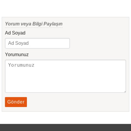
Yorum veya Bilgi Paylaşın
Ad Soyad
Yorumunuz
Gönder