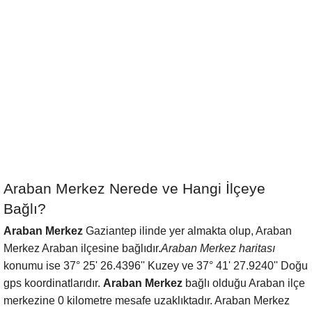
Araban Merkez Nerede ve Hangi İlçeye
Bağlı?
Araban Merkez
Gaziantep ilinde yer almakta olup, Araban
Merkez Araban ilçesine bağlıdır.
Araban Merkez haritası
konumu ise 37° 25' 26.4396'' Kuzey ve 37° 41' 27.9240'' Doğu
gps koordinatlarıdır.
Araban Merkez
bağlı olduğu Araban ilçe
merkezine 0 kilometre mesafe uzaklıktadır. Araban Merkez