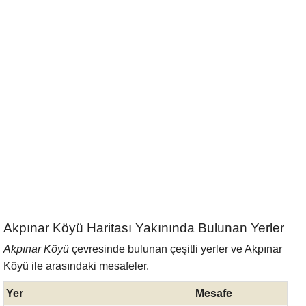
Akpınar Köyü Haritası Yakınında Bulunan Yerler
Akpınar Köyü
çevresinde bulunan çeşitli yerler ve Akpınar
Köyü ile arasındaki mesafeler.
Yer
Mesafe