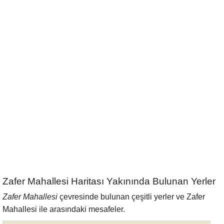
Zafer Mahallesi Haritası Yakınında Bulunan Yerler
Zafer Mahallesi
çevresinde bulunan çeşitli yerler ve Zafer
Mahallesi ile arasındaki mesafeler.