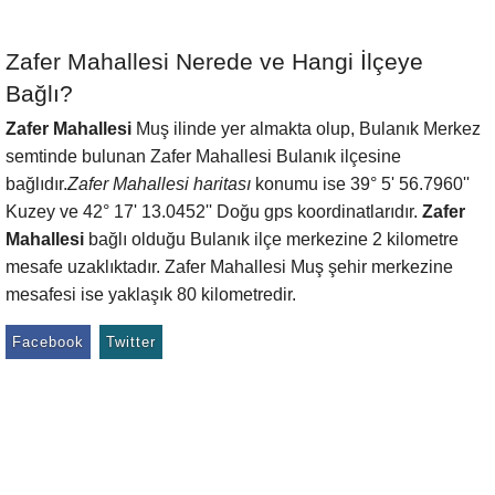
Zafer Mahallesi Nerede ve Hangi İlçeye
Bağlı?
Zafer Mahallesi
Muş ilinde yer almakta olup, Bulanık Merkez
semtinde bulunan Zafer Mahallesi Bulanık ilçesine
bağlıdır.
Zafer Mahallesi haritası
konumu ise 39° 5' 56.7960''
Kuzey ve 42° 17' 13.0452'' Doğu gps koordinatlarıdır.
Zafer
Mahallesi
bağlı olduğu Bulanık ilçe merkezine 2 kilometre
mesafe uzaklıktadır. Zafer Mahallesi Muş şehir merkezine
mesafesi ise yaklaşık 80 kilometredir.
Facebook
Twitter